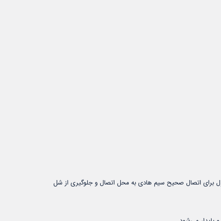
خانگی است. این محصول برای اتصال صحیح سیم هادی به محل اتصال و جلوگیری از شل
 پایدار می‌شود.