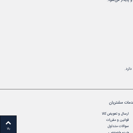
مات مشتریان
ارسال و تعویض کالا
قوانین و مقررات
سوالات متداول
بالا
حریم خصوصی