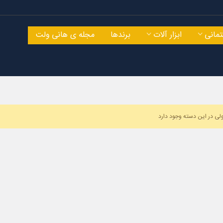
مانی
ابزار آلات
برندها
مجله ی هانی ولت
ی در این دسته وجود دارد