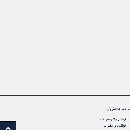
مات مشتریان
ارسال و تعویض کالا
قوانین و مقررات