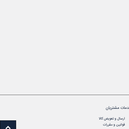
مات مشتریان
ارسال و تعویض کالا
قوانین و مقررات