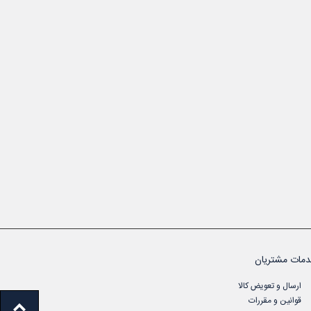
مات مشتریان
ارسال و تعویض کالا
قوانین و مقررات