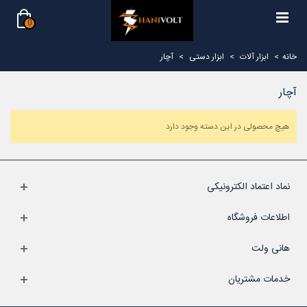
0
خانه
>
ابزار آلات
>
ابزار دستی
>
آچار
آچار
هیچ محصولی در این دسته وجود دارد
نماد اعتماد الکترونیکی
اطلاعات فروشگاه
هانی ولت
خدمات مشتریان