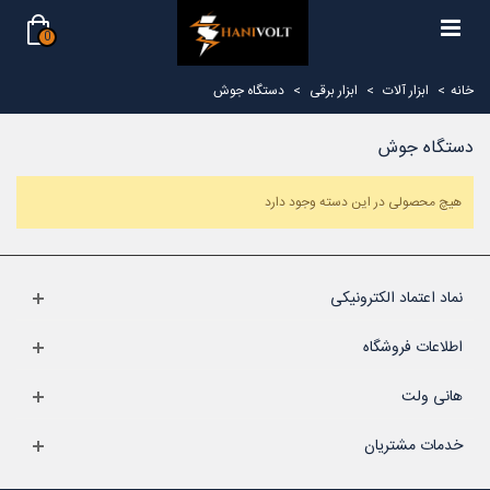
0
خانه
>
ابزار آلات
>
ابزار برقی
>
دستگاه جوش
دستگاه جوش
هیچ محصولی در این دسته وجود دارد
نماد اعتماد الکترونیکی
اطلاعات فروشگاه
هانی ولت
خدمات مشتریان