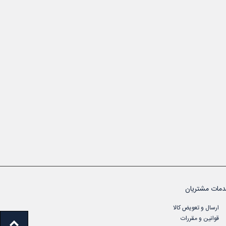
مات مشتریان
ارسال و تعویض کالا
قوانین و مقررات