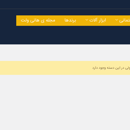
مانی
ابزار آلات
برندها
مجله ی هانی ولت
ی در این دسته وجود دارد