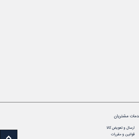
مات مشتریان
ارسال و تعویض کالا
قوانین و مقررات