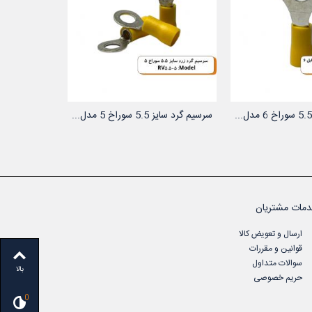
سرسیم گرد سایز 5.5 سوراخ 5 مدل...
 به سبد خرید
افزودن به سبد خرید
مات مشتریان
ارسال و تعویض کالا
قوانین و مقررات
سوالات متداول
بالا
حریم خصوصی
0