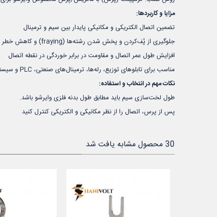
مزایا و کاربردها:
تضمین اتصال الکتریکی و مکانیکی پایدار بین سیم و ترمینال
جلوگیری از پُف‌کردن و پخش شدن رشته‌ها (fraying) و کاهش خطر اتصال کوتاه
افزایش طول عمر اتصال و مقاومت در برابر خوردگی در نقطه اتصال
مناسب برای تابلوهای توزیع، رله‌ها، ترمینال‌های صنعتی، PLC و سیستم‌های جریان‌قوی صنعتی
نکات مهم در انتخاب و استفاده:
طول لخت‌سازی سیم باید مطابق طول بدنه فلزی وایرشو باشد.
پس از پرس، اتصال را از نظر مکانیکی و الکتریکی کنترل کنید
30 محصول مشابه یافت شد