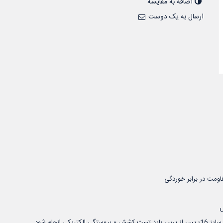
اضافه به مقایسه
ارسال به یک دوست
اومت در برابر خوردگی
س
نجام شود