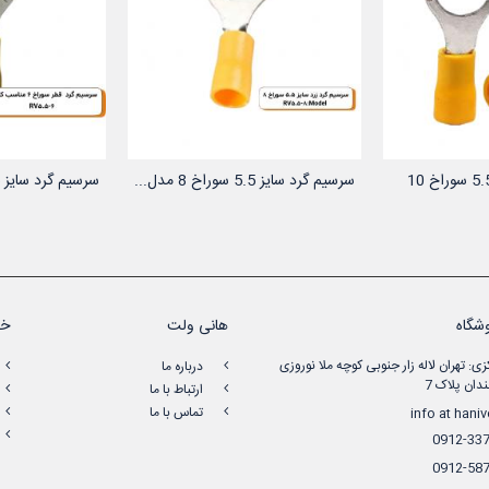
سرسیم گرد سایز 5.5 سوراخ 10
سرسیم گرد سایز 5.5 سوراخ 8 مدل...
سرسیم گرد سایز 5.5 سوراخ 6 مدل...
 سبد خرید
افزودن به سبد خرید
افزودن
.
شگاه
هانی ولت
خد
زی: تهران لاله زار جنوبی کوچه ملا نوروزی
درباره ما
دان پلاک 7
ارتباط با ما
تماس با ما